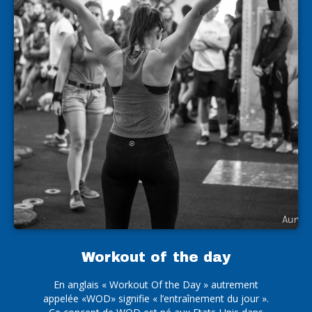
Workout of the day
En anglais « Workout Of the Day » autrement
appelée «WOD» signifie « l’entraînement du jour ».