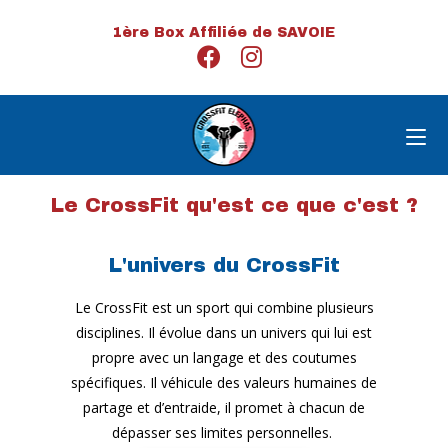
1ère Box Affiliée de SAVOIE
Le CrossFit qu'est ce que c'est ?
L'univers du CrossFit
Le CrossFit est un sport qui combine plusieurs
disciplines. Il évolue dans un univers qui lui est
propre avec un langage et des coutumes
spécifiques. Il véhicule des valeurs humaines de
partage et d’entraide, il promet à chacun de
dépasser ses limites personnelles.