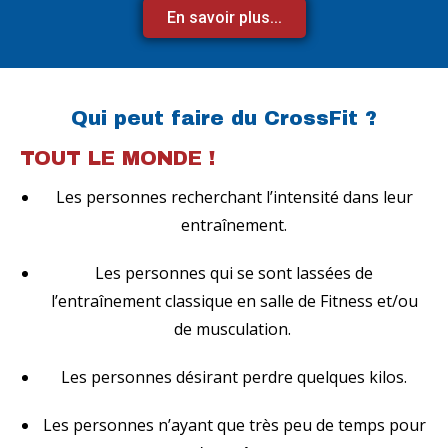
En savoir plus...
Qui peut faire du CrossFit ?
TOUT LE MONDE !
Les personnes recherchant l’intensité dans leur
entraînement.
Les personnes qui se sont lassées de
l’entraînement classique en salle de Fitness et/ou
de musculation.
Les personnes désirant perdre quelques kilos.
Les personnes n’ayant que très peu de temps pour