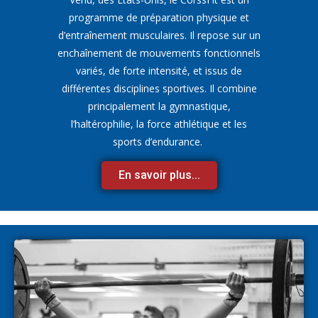
programme de préparation physique et
d’entraînement musculaires. Il repose sur un
enchaînement de mouvements fonctionnels
variés, de forte intensité, et issus de
différentes disciplines sportives. Il combine
principalement la gymnastique,
l’haltérophilie, la force athlétique et les
sports d’endurance.
En savoir plus...